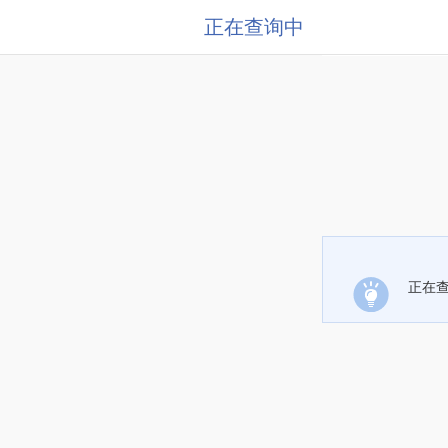
正在查询中
正在