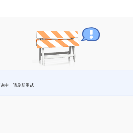
查询中，请刷新重试