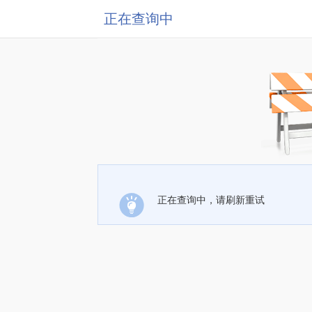
正在查询中
正在查询中，请刷新重试