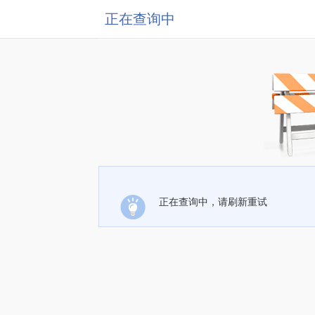
正在查询中
正在查询中，请刷新重试