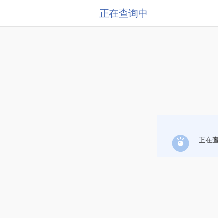
正在查询中
正在