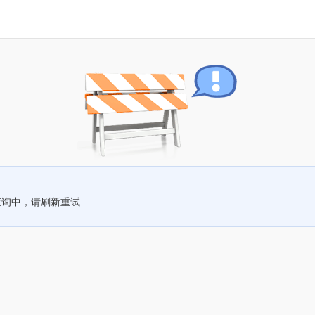
查询中，请刷新重试