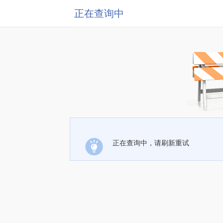
正在查询中
正在查询中，请刷新重试