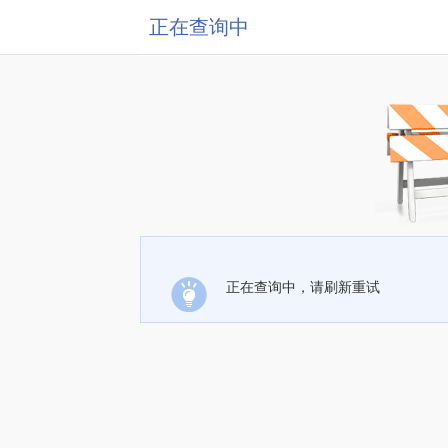
正在查询中
正在查询中，请刷新重试