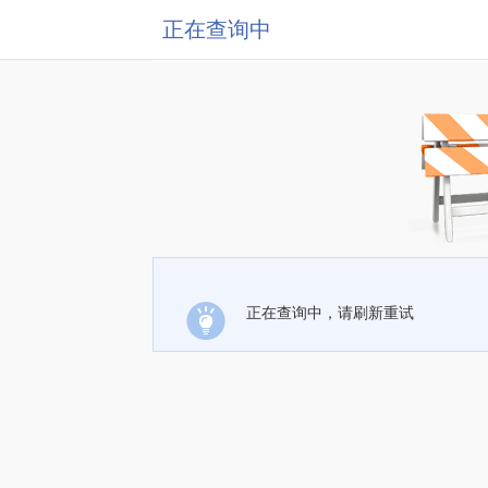
正在查询中
正在查询中，请刷新重试