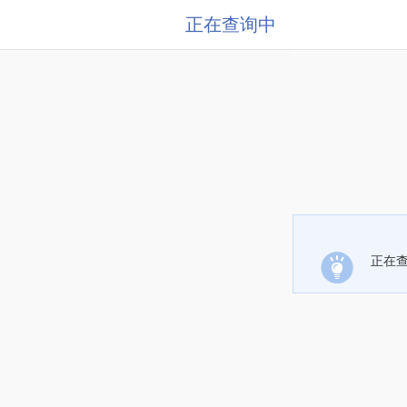
正在查询中
正在