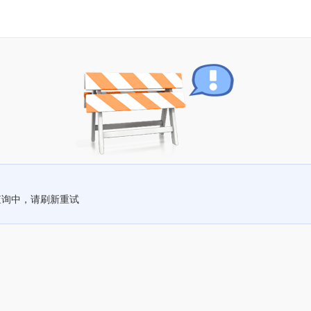
查询中，请刷新重试