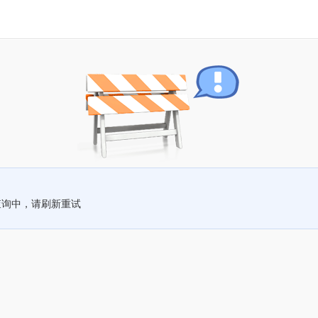
查询中，请刷新重试