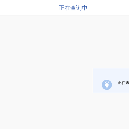
正在查询中
正在