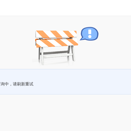
查询中，请刷新重试