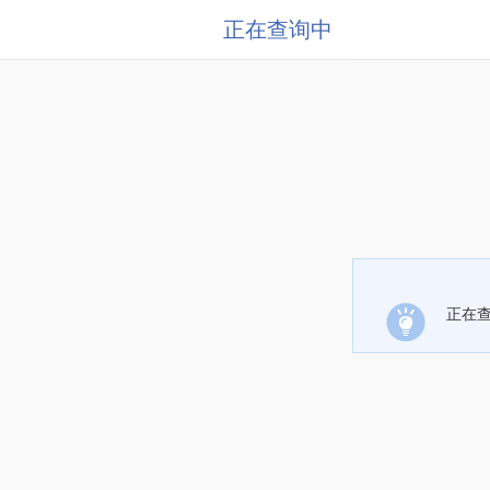
正在查询中
正在