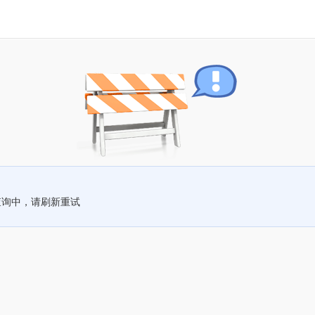
查询中，请刷新重试