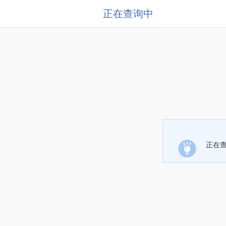
正在查询中
正在