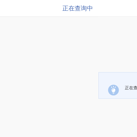
正在查询中
正在