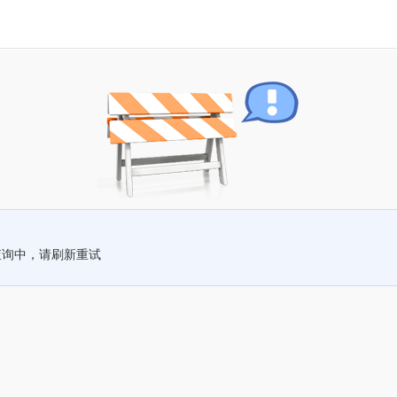
查询中，请刷新重试