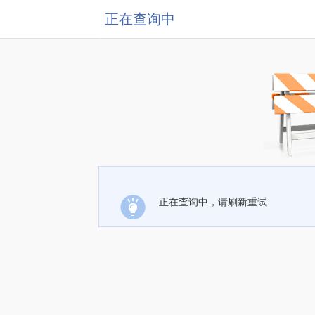
正在查询中
正在查询中，请刷新重试