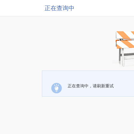
正在查询中
正在查询中，请刷新重试